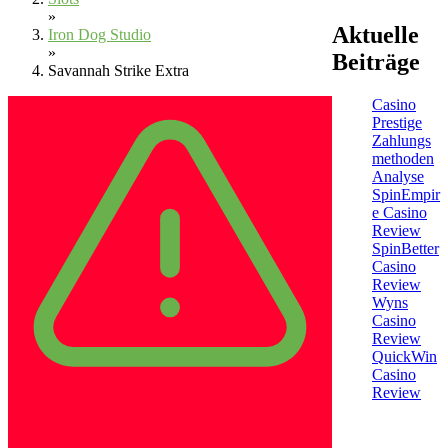
»
Aktuelle
Iron Dog Studio
»
Beiträge
Savannah Strike Extra
Casino
Prestige
Zahlungs
methoden
Analyse
SpinEmpir
e Casino
Review
SpinBetter
Casino
Review
Wyns
Casino
Review
QuickWin
Casino
Review