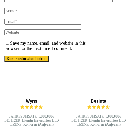
Save my name, email, and website in this
browser for the next time I comment.
Wyns
Betista
JAHRESUMSATZ:
1.000.000€
JAHRESUMSATZ:
1.000.000€
BESITZER:
Liernin Enterprises LTD
BESITZER:
Liernin Enterprises LTD
LIZENZ:
Komoren (Anjouan)
LIZENZ:
Komoren (Anjouan)