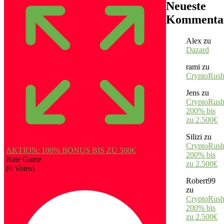
Neueste
Kommenta
Alex
zu
Dazard
rami
zu
CryptoRus
Jens
zu
CryptoRush
200% bis
zu 2.500€
Silizi
zu
CryptoRush
AKTION: 100% BONUS BIS ZU 500€
200% bis
Rate Game
zu 2.500€
(
0
Votes)
Robert99
zu
CryptoRush
200% bis
zu 2.500€