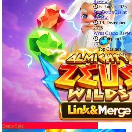
Review
6. Januar 2026
SpinBetter Casino
Review
19. Dezember
2025
Wyns Casino Revie
30. September
2025
Top Casinos
Demo Spiel