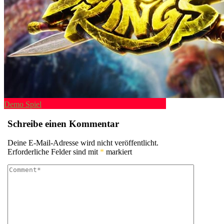
Demo Spiel
Schreibe einen Kommentar
Deine E-Mail-Adresse wird nicht veröffentlicht.
Erforderliche Felder sind mit
*
markiert