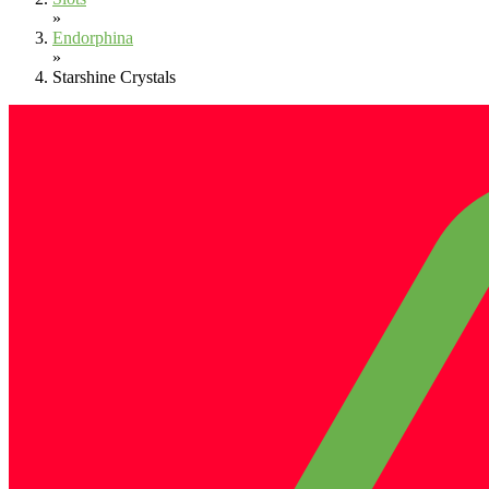
»
Endorphina
»
Starshine Crystals