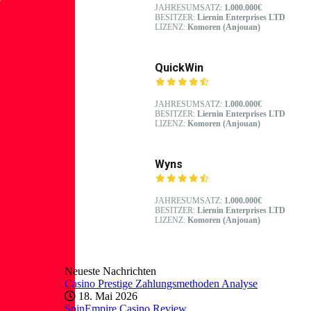
JAHRESUMSATZ:
1.000.000€
BESITZER:
Liernin Enterprises LTD
LIZENZ:
Komoren (Anjouan)
QuickWin
JAHRESUMSATZ:
1.000.000€
BESITZER:
Liernin Enterprises LTD
LIZENZ:
Komoren (Anjouan)
Wyns
JAHRESUMSATZ:
1.000.000€
BESITZER:
Liernin Enterprises LTD
LIZENZ:
Komoren (Anjouan)
Neueste Nachrichten
Casino Prestige Zahlungsmethoden Analyse
18. Mai 2026
SpinEmpire Casino Review