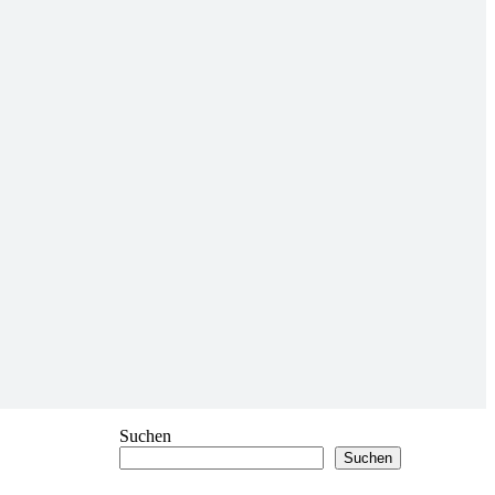
Suchen
Suchen