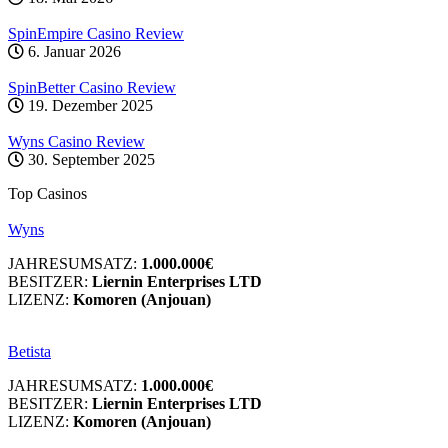
SpinEmpire Casino Review
6. Januar 2026
SpinBetter Casino Review
19. Dezember 2025
Wyns Casino Review
30. September 2025
Top Casinos
Wyns
JAHRESUMSATZ:
1.000.000€
BESITZER:
Liernin Enterprises LTD
LIZENZ:
Komoren (Anjouan)
Betista
JAHRESUMSATZ:
1.000.000€
BESITZER:
Liernin Enterprises LTD
LIZENZ:
Komoren (Anjouan)