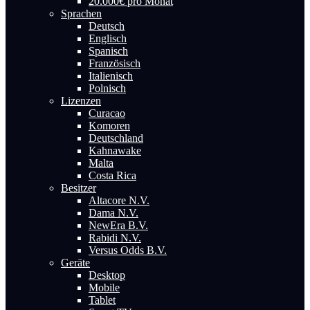
20.000€ pro Monat
Sprachen
Deutsch
Englisch
Spanisch
Französisch
Italienisch
Polnisch
Lizenzen
Curacao
Komoren
Deutschland
Kahnawake
Malta
Costa Rica
Besitzer
Altacore N.V.
Dama N.V.
NewEra B.V.
Rabidi N.V.
Versus Odds B.V.
Geräte
Desktop
Mobile
Tablet