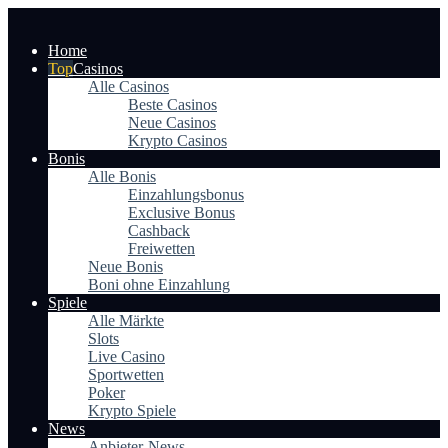
Home
Casinos
Alle Casinos
Beste Casinos
Neue Casinos
Krypto Casinos
Bonis
Alle Bonis
Einzahlungsbonus
Exclusive Bonus
Cashback
Freiwetten
Neue Bonis
Boni ohne Einzahlung
Spiele
Alle Märkte
Slots
Live Casino
Sportwetten
Poker
Krypto Spiele
News
Anbieter-News