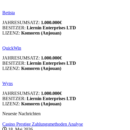
Betista
JAHRESUMSATZ:
1.000.000€
BESITZER:
Liernin Enterprises LTD
LIZENZ:
Komoren (Anjouan)
QuickWin
JAHRESUMSATZ:
1.000.000€
BESITZER:
Liernin Enterprises LTD
LIZENZ:
Komoren (Anjouan)
Wyns
JAHRESUMSATZ:
1.000.000€
BESITZER:
Liernin Enterprises LTD
LIZENZ:
Komoren (Anjouan)
Neueste Nachrichten
Casino Prestige Zahlungsmethoden Analyse
18. Mai 2026