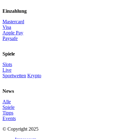
Einzahlung
Mastercard
Visa
Apple Pay
Paysafe
Spiele
Slots
Live
Sportwetten
Krypto
News
Alle
Spiele
Tipps
Events
© Copyright 2025