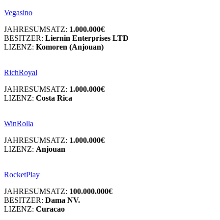
Vegasino
JAHRESUMSATZ:
1.000.000€
BESITZER:
Liernin Enterprises LTD
LIZENZ:
Komoren (Anjouan)
RichRoyal
JAHRESUMSATZ:
1.000.000€
LIZENZ:
Costa Rica
WinRolla
JAHRESUMSATZ:
1.000.000€
LIZENZ:
Anjouan
RocketPlay
JAHRESUMSATZ:
100.000.000€
BESITZER:
Dama NV.
LIZENZ:
Curacao