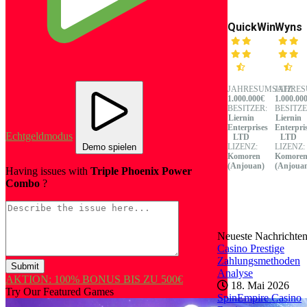
QuickWin
Wyns
JAHRESUMSATZ:
JAHRES
1.000.000€
1.000.00
BESITZER:
BESITZE
Liernin
Liernin
Enterprises
Enterpri
Echtgeldmodus
LTD
LTD
LIZENZ:
LIZENZ:
Demo spielen
Komoren
Komore
(Anjouan)
(Anjoua
Having issues with
Triple Phoenix Power
Combo
?
Neueste Nachrichte
Casino Prestige
Zahlungsmethoden
Submit
Analyse
AKTION: 100% BONUS BIS ZU 500€
18. Mai 2026
Try Our Featured Games
SpinEmpire Casino