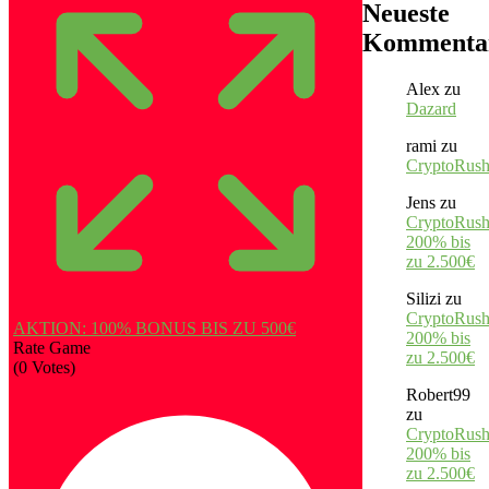
Neueste
Kommenta
Alex
zu
Dazard
rami
zu
CryptoRus
Jens
zu
CryptoRush
200% bis
zu 2.500€
Silizi
zu
CryptoRush
AKTION: 100% BONUS BIS ZU 500€
200% bis
Rate Game
zu 2.500€
(
0
Votes)
Robert99
zu
CryptoRush
200% bis
zu 2.500€