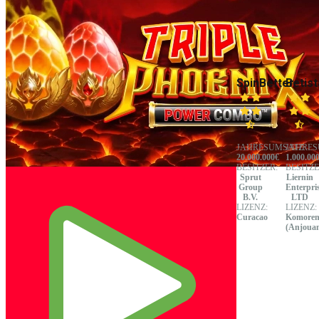
SpinBetter
Betist
JAHRESUMSATZ:
JAHRES
20.000.000€
1.000.00
BESITZER:
BESITZE
Sprut
Liernin
Group
Enterpri
B.V.
LTD
LIZENZ:
LIZENZ:
Curacao
Komore
(Anjoua