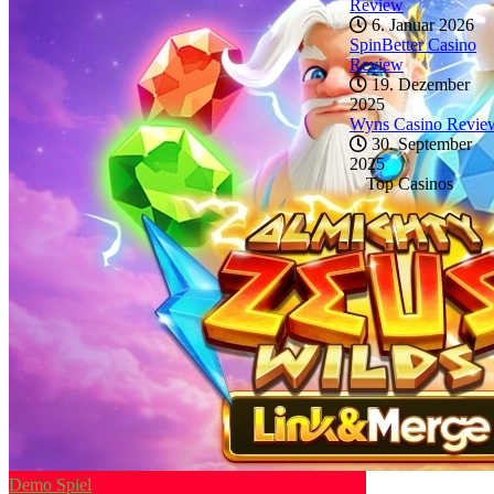
Review
6. Januar 2026
SpinBetter Casino
Review
19. Dezember
2025
Wyns Casino Revie
30. September
2025
Top Casinos
Demo Spiel