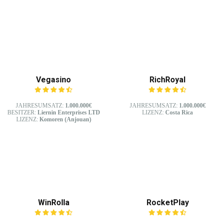
Vegasino
RichRoyal
JAHRESUMSATZ:
1.000.000€
JAHRESUMSATZ:
1.000.000€
BESITZER:
Liernin Enterprises LTD
LIZENZ:
Costa Rica
LIZENZ:
Komoren (Anjouan)
WinRolla
RocketPlay