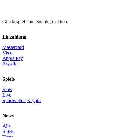
Glücksspiel kann süchtig machen.
Einzahlung
Mastercard
Visa
Apple Pay
Paysafe
Spiele
Slots
Live
Sportwetten
Krypto
News
Alle
Spiele