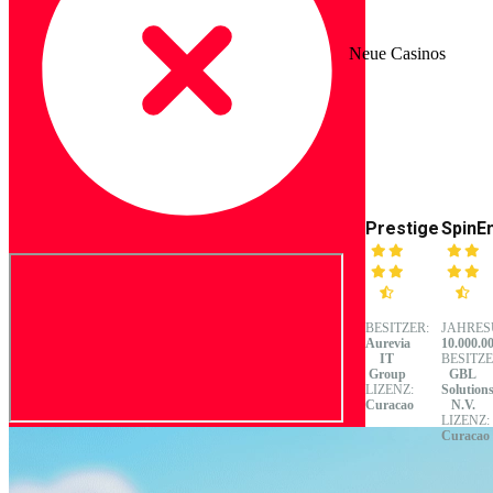
Neue Casinos
Prestige
SpinE
BESITZER:
JAHRES
Aurevia
10.000.0
IT
BESITZE
Group
GBL
LIZENZ:
Solution
Curacao
N.V.
LIZENZ:
Curacao