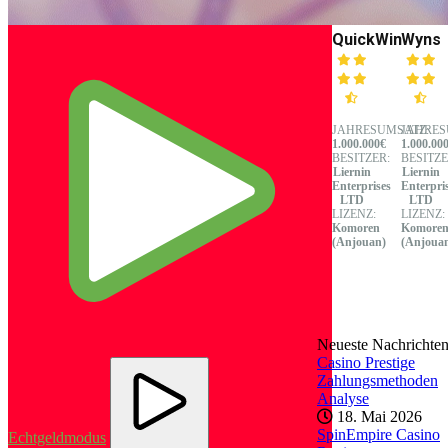
QuickWin
Wyns
JAHRESUMSATZ:
JAHRES
1.000.000€
1.000.00
BESITZER:
BESITZE
Liernin
Liernin
Enterprises
Enterpri
LTD
LTD
LIZENZ:
LIZENZ:
Komoren
Komore
(Anjouan)
(Anjoua
Neueste Nachrichte
Casino Prestige
Zahlungsmethoden
Analyse
18. Mai 2026
SpinEmpire Casino
Echtgeldmodus