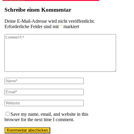
Schreibe einen Kommentar
Deine E-Mail-Adresse wird nicht veröffentlicht.
Erforderliche Felder sind mit
*
markiert
Save my name, email, and website in this
browser for the next time I comment.